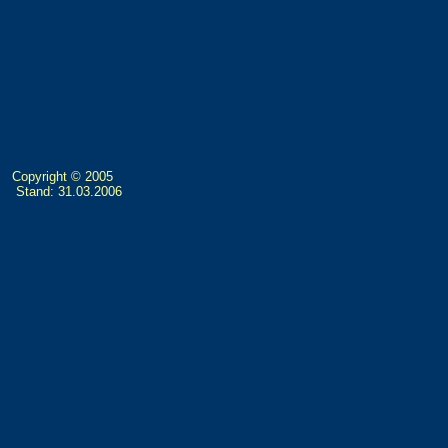
Copyright © 2005
Stand: 31.03.2006